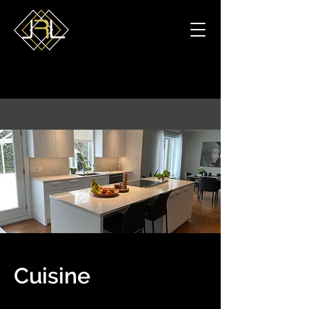
Cuisine