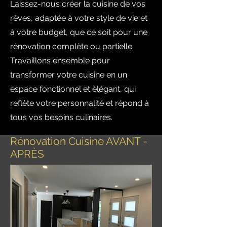
Laissez-nous créer la cuisine de vos
rêves, adaptée à votre style de vie et
à votre budget, que ce soit pour une
rénovation complète ou partielle.
Travaillons ensemble pour
transformer votre cuisine en un
espace fonctionnel et élégant, qui
reflète votre personnalité et répond à
tous vos besoins culinaires.
Rénovation Cuisine AVANT -
APRÈS